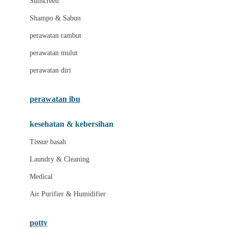
Sunscreen
London Taxi
Shampo & Sabun
Love To Dream
perawatan rambut
perawatan mulut
M
perawatan diri
Magformers
Mama's Choice
perawatan ibu
Mamas&Papas
kesehatan & kebersihan
Mamaway
Tissue basah
Maxi Cosi
Laundry & Cleaning
Megabloks
Medical
Micro
Air Purifier & Humidifier
MiDeer
Mimi & Lula
potty