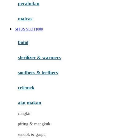
perabotan
Happy Tummy
Hauck
matras
Havaianas
SITUS SLOT1000
Hegen
botol
Hot Wheels
sterilizer & warmers
Hybrid
soothers & teethers
I
Inlacta DHA
celemek
Interlac
alat makan
Ivenet
cangkir
J
piring & mangkuk
Jack N Jill
sendok & garpu