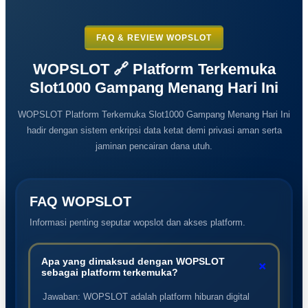
FAQ & REVIEW WOPSLOT
WOPSLOT 🔗 Platform Terkemuka
Slot1000 Gampang Menang Hari Ini
WOPSLOT Platform Terkemuka Slot1000 Gampang Menang Hari Ini
hadir dengan sistem enkripsi data ketat demi privasi aman serta
jaminan pencairan dana utuh.
FAQ WOPSLOT
Informasi penting seputar wopslot dan akses platform.
Apa yang dimaksud dengan WOPSLOT
+
sebagai platform terkemuka?
Jawaban: WOPSLOT adalah platform hiburan digital