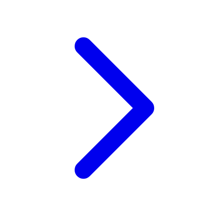
X
Xootz
Y
Yamatoya
Z
Zaxy
Zoggs
0-9
4Moms
59S