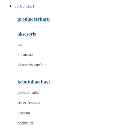
Awan
SITUS SLOT
Azetabio
produk terbaru
B
aksesoris
Baabaasheepz
tas
Babiators
kacamata
Baby Dove
aksesoris rambut
Baby Jogger
Baby Rovega
kebutuhan bayi
Babybee
pakaian tidur
Banana Boat
set & terusan
Banz
piyama
Barbie
bodysuits
Beaba