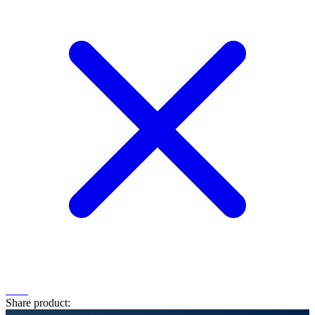
Share product: