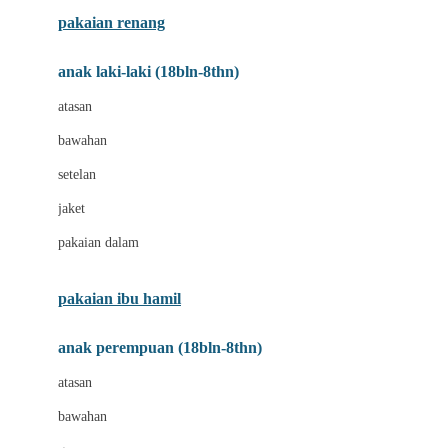
Buggygear
pakaian renang
Bumkins
anak laki-laki (18bln-8thn)
C
atasan
Cetaphil
bawahan
Chicco
setelan
Childlife
jaket
Clevamama
pakaian dalam
Cocolatte
Cottonseeds
pakaian ibu hamil
Cozy N Safe
anak perempuan (18bln-8thn)
Crane
atasan
Cybex
bawahan
D