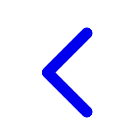
Twistshake
TY Toys
U
V
Veja
Vitaflow
Vtech
W
Waterland
Wellness