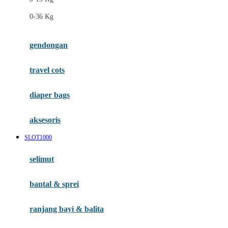
Felt So Sweet
0-36 Kg
Fisher Price
Flipper
gendongan
Friends Of Sally
travel cots
G
diaper bags
Gb
Geko
aksesoris
Graco
SLOT1000
Gund
selimut
H
bantal & sprei
Habbie
Haenim
ranjang bayi & balita
Happy Horse