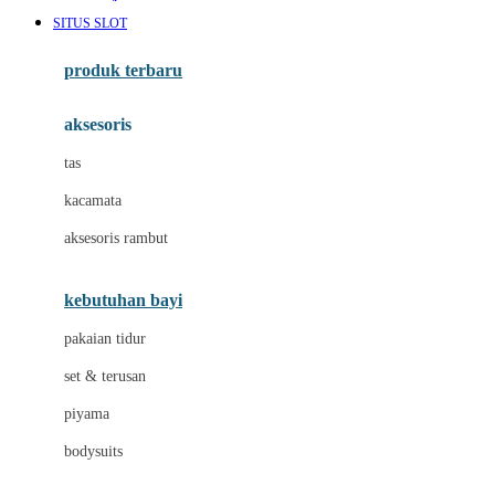
Awan
SITUS SLOT
Azetabio
produk terbaru
B
aksesoris
Baabaasheepz
tas
Babiators
kacamata
Baby Dove
aksesoris rambut
Baby Jogger
Baby Rovega
kebutuhan bayi
Babybee
pakaian tidur
Banana Boat
set & terusan
Banz
piyama
Barbie
bodysuits
Beaba