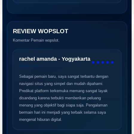
melakukan pengisian saldo maupun penarikan dana
Jawaban: Tentu saja. Sebagai platform terpercaya,
melalui transfer bank lokal terkemuka nasional, aplikasi
situs ini memberikan jaminan pembayaran mutlak
dompet digital e-wallet, hingga pilihan pulsa tanpa
seratus persen bagi seluruh membernya. Melalui sistem
potongan.
otomatisasi yang canggih, segala bentuk penarikan
REVIEW WOPSLOT
dana kemenangan atau withdraw akan diproses secara
Komentar Pemain wopslot.
kilat dalam hitungan menit langsung ke rekening tujuan
tanpa ada potongan tersembunyi.
rachel amanda - Yogyakarta
★★★★★
Verified User
Sebagai pemain baru, saya sangat terbantu dengan
navigasi situs yang simpel dan mudah dipahami.
Predikat platform terkemuka memang sangat layak
disandang karena terbukti memberikan peluang
menang yang objektif bagi siapa saja. Pengalaman
bermain hari ini menjadi yang terbaik selama saya
mengenal hiburan digital.