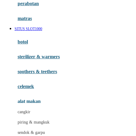
perabotan
Happy Tummy
Hauck
matras
Havaianas
SITUS SLOT1000
Hegen
botol
Hot Wheels
sterilizer & warmers
Hybrid
soothers & teethers
I
Inlacta DHA
celemek
Interlac
alat makan
Ivenet
cangkir
J
piring & mangkuk
Jack N Jill
sendok & garpu