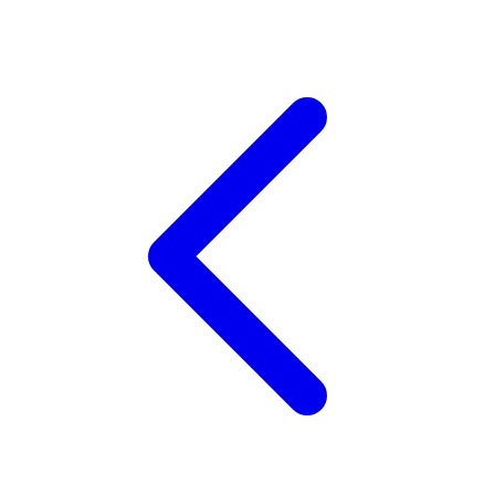
Twistshake
TY Toys
U
V
Veja
Vitaflow
Vtech
W
Waterland
Wellness