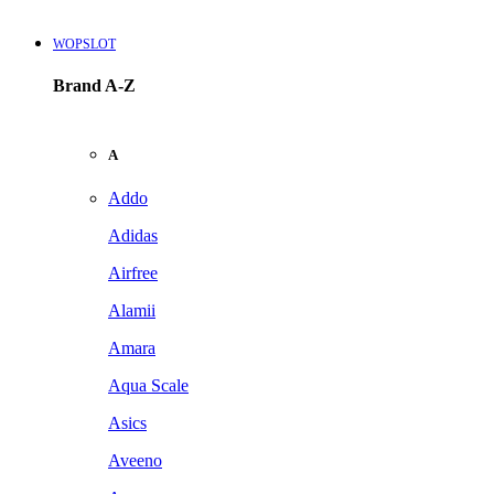
WOPSLOT
Brand A-Z
A
Addo
Adidas
Airfree
Alamii
Amara
Aqua Scale
Asics
Aveeno