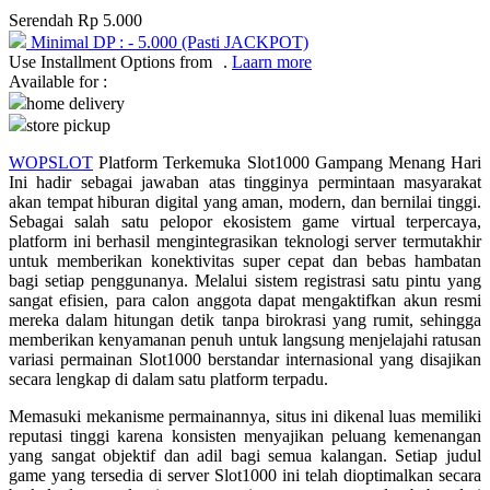
Serendah
Rp 5.000
Q
Minimal DP :
-
5.000
(Pasti JACKPOT)
Use Installment Options from
.
Laarn more
QV Baby
Available for :
home delivery
store pickup
R
WOPSLOT
Platform Terkemuka Slot1000 Gampang Menang Hari
Real Shades
Ini hadir sebagai jawaban atas tingginya permintaan masyarakat
akan tempat hiburan digital yang aman, modern, dan bernilai tinggi.
Red Castle
Sebagai salah satu pelopor ekosistem game virtual terpercaya,
platform ini berhasil mengintegrasikan teknologi server termutakhir
Ribbon Madness
untuk memberikan konektivitas super cepat dan bebas hambatan
bagi setiap penggunanya. Melalui sistem registrasi satu pintu yang
S
sangat efisien, para calon anggota dapat mengaktifkan akun resmi
mereka dalam hitungan detik tanpa birokrasi yang rumit, sehingga
Sebamed
memberikan kenyamanan penuh untuk langsung menjelajahi ratusan
variasi permainan Slot1000 berstandar internasional yang disajikan
Silver Cross
secara lengkap di dalam satu platform terpadu.
Simply Idea
Memasuki mekanisme permainannya, situs ini dikenal luas memiliki
reputasi tinggi karena konsisten menyajikan peluang kemenangan
Skip Hop
yang sangat objektif dan adil bagi semua kalangan. Setiap judul
game yang tersedia di server Slot1000 ini telah dioptimalkan secara
Spectra