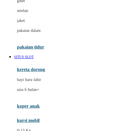
gaun
Dae Organics
setelan
Docare
jaket
Doona
pakaian dalam
Down To Earth
Drew
pakaian tidur
Dr. Brown's
SITUS SLOT
E
kereta dorong
ELC
bayi baru lahir
Ergobaby
usia 6 bulan+
Expert Care
koper anak
Ezyroller
kursi mobil
F
0-13 Kg