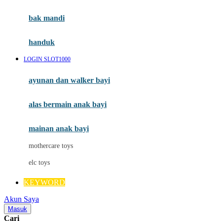
Mini Monkey
Moby
bak mandi
Momami
handuk
Mothercare
LOGIN SLOT1000
Mustela
ayunan dan walker bayi
My Buddy Tag
My K
alas bermain anak bayi
N
mainan anak bayi
Naif
mothercare toys
Nike
elc toys
Nordic Natural
KEYWORD
Nuby
Akun Saya
Nuna
Masuk
Cari