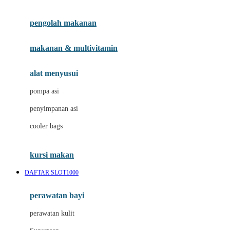
Joie
pengolah makanan
Joolz
Jujube
makanan & multivitamin
K
alat menyusui
Kiddycuts
pompa asi
Kumon
penyimpanan asi
L
cooler bags
Leapfrog
kursi makan
Leclerc
DAFTAR SLOT1000
Lee Vierra
Lillebaby
perawatan bayi
Little Bird Told Me
perawatan kulit
Little Miss Janis