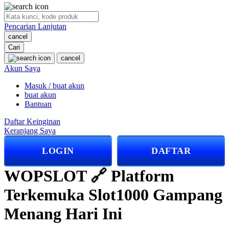
O
Pencarian Lanjutan
Oh Ma Grain
cancel
Okiedog
Cari
cancel
P
Akun Saya
Masuk / buat akun
Peachy
buat akun
Phil & Ted's
Bantuan
Philips Avent
Daftar Keinginan
Keranjang Saya
Pigeon
LOGIN
DAFTAR
Playgro
WOPSLOT 🔗 Platform
Poled Global
Terkemuka Slot1000 Gampang
Ponycycle
Puma
Menang Hari Ini
Pureats