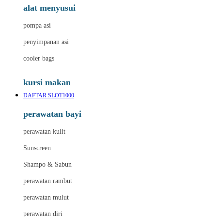
alat menyusui
pompa asi
penyimpanan asi
cooler bags
kursi makan
DAFTAR SLOT1000
perawatan bayi
perawatan kulit
Sunscreen
Shampo & Sabun
perawatan rambut
perawatan mulut
perawatan diri