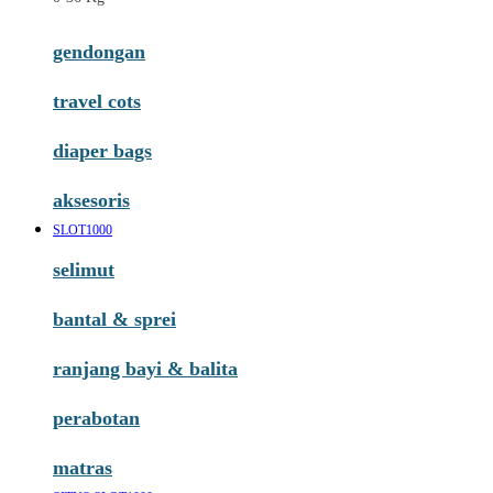
gendongan
travel cots
diaper bags
aksesoris
SLOT1000
selimut
bantal & sprei
ranjang bayi & balita
perabotan
matras