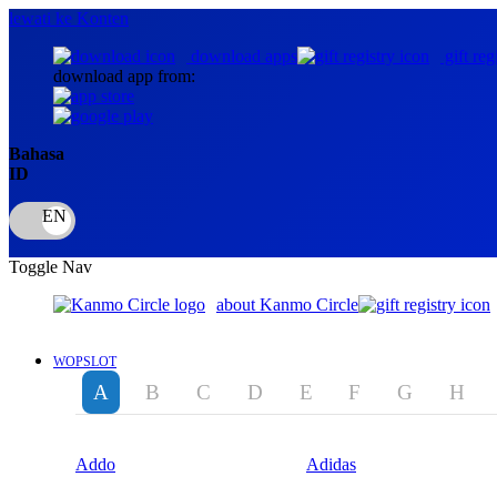
lewati ke Konten
download apps
gift reg
download app from:
Bahasa
ID
Toggle Nav
about Kanmo Circle
WOPSLOT
A
B
C
D
E
F
G
H
Addo
Adidas