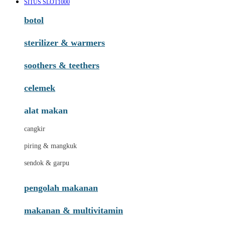
SITUS SLOT1000
botol
sterilizer & warmers
soothers & teethers
celemek
alat makan
cangkir
piring & mangkuk
sendok & garpu
pengolah makanan
makanan & multivitamin