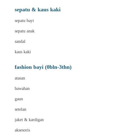
sepatu & kaus kaki
sepatu bayi
sepatu anak
sandal
kaus kaki
fashion bayi (0bln-3thn)
atasan
bawahan
gaun
setelan
jaket & kardigan
aksesoris