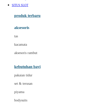
Awan
SITUS SLOT
Azetabio
produk terbaru
B
aksesoris
Baabaasheepz
tas
Babiators
kacamata
Baby Dove
aksesoris rambut
Baby Jogger
Baby Rovega
kebutuhan bayi
Babybee
pakaian tidur
Banana Boat
set & terusan
Banz
piyama
Barbie
bodysuits
Beaba