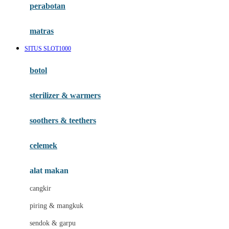
perabotan
Happy Tummy
Hauck
matras
Havaianas
SITUS SLOT1000
Hegen
botol
Hot Wheels
sterilizer & warmers
Hybrid
soothers & teethers
I
Inlacta DHA
celemek
Interlac
alat makan
Ivenet
cangkir
J
piring & mangkuk
Jack N Jill
sendok & garpu