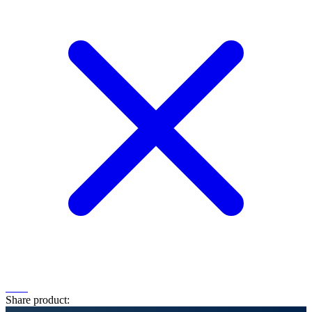
Share product: