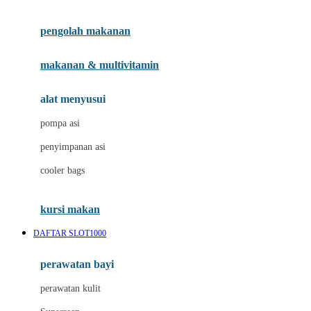
Joie
pengolah makanan
Joolz
Jujube
makanan & multivitamin
K
alat menyusui
Kiddycuts
pompa asi
Kumon
penyimpanan asi
L
cooler bags
Leapfrog
kursi makan
Leclerc
DAFTAR SLOT1000
Lee Vierra
Lillebaby
perawatan bayi
Little Bird Told Me
perawatan kulit
Little Miss Janis