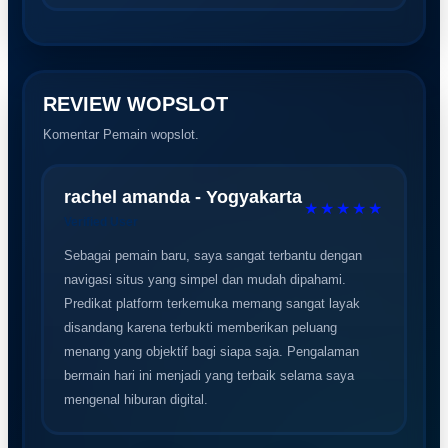
melakukan pengisian saldo maupun penarikan dana
Jawaban: Tentu saja. Sebagai platform terpercaya,
melalui transfer bank lokal terkemuka nasional, aplikasi
situs ini memberikan jaminan pembayaran mutlak
dompet digital e-wallet, hingga pilihan pulsa tanpa
seratus persen bagi seluruh membernya. Melalui sistem
potongan.
otomatisasi yang canggih, segala bentuk penarikan
REVIEW WOPSLOT
dana kemenangan atau withdraw akan diproses secara
Komentar Pemain wopslot.
kilat dalam hitungan menit langsung ke rekening tujuan
tanpa ada potongan tersembunyi.
rachel amanda - Yogyakarta
★★★★★
Verified User
Sebagai pemain baru, saya sangat terbantu dengan
navigasi situs yang simpel dan mudah dipahami.
Predikat platform terkemuka memang sangat layak
disandang karena terbukti memberikan peluang
menang yang objektif bagi siapa saja. Pengalaman
bermain hari ini menjadi yang terbaik selama saya
mengenal hiburan digital.