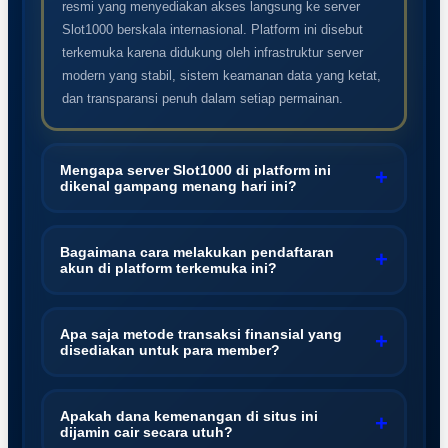
resmi yang menyediakan akses langsung ke server
Slot1000 berskala internasional. Platform ini disebut
terkemuka karena didukung oleh infrastruktur server
modern yang stabil, sistem keamanan data yang ketat,
dan transparansi penuh dalam setiap permainan.
Mengapa server Slot1000 di platform ini
+
dikenal gampang menang hari ini?
Jawaban: Server Slot1000 pada platform ini
dikonfigurasi dengan persentase pengembalian kepada
Bagaimana cara melakukan pendaftaran
+
akun di platform terkemuka ini?
pemain yang sangat kompetitif dan adil. Menggunakan
sistem algoritma yang murni organik tanpa intervensi
Jawaban: Proses pendaftaran sangat praktis dan
pihak ketiga, setiap pemain memiliki peluang yang
instan. Anda hanya perlu mengakses tautan resmi yang
Apa saja metode transaksi finansial yang
sama besar untuk meraih kemenangan optimal di setiap
+
disediakan untuk para member?
tersedia, memilih menu daftar, lalu mengisi formulir
sesi putaran.
informasi dasar seperti nama pengguna dan nomor
Jawaban: Demi kenyamanan bersama, manajemen
rekening yang valid. Akun Anda akan langsung aktif dan
menyediakan metode transaksi multiguna yang
Apakah dana kemenangan di situs ini
siap digunakan dalam hitungan detik.
+
dijamin cair secara utuh?
fleksibel dan beroperasi 24 jam penuh. Anda dapat