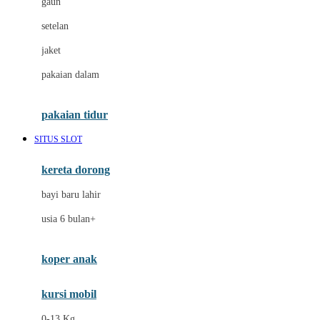
gaun
Dae Organics
setelan
Docare
jaket
Doona
pakaian dalam
Down To Earth
Drew
pakaian tidur
Dr. Brown's
SITUS SLOT
E
kereta dorong
ELC
bayi baru lahir
Ergobaby
usia 6 bulan+
Expert Care
koper anak
Ezyroller
kursi mobil
F
0-13 Kg