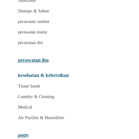
Sunscreen
London Taxi
Shampo & Sabun
Love To Dream
perawatan rambut
perawatan mulut
M
perawatan diri
Magformers
Mama's Choice
perawatan ibu
Mamas&Papas
kesehatan & kebersihan
Mamaway
Tissue basah
Maxi Cosi
Laundry & Cleaning
Megabloks
Medical
Micro
Air Purifier & Humidifier
MiDeer
Mimi & Lula
potty