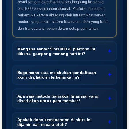
resmi yang menyediakan akses langsung ke server
Slot1000 berskala internasional. Platform ini disebut
terkemuka karena didukung oleh infrastruktur server
modern yang stabil, sistem keamanan data yang ketat,
dan transparansi penuh dalam setiap permainan.
Mengapa server Slot1000 di platform ini
+
dikenal gampang menang hari ini?
Jawaban: Server Slot1000 pada platform ini
dikonfigurasi dengan persentase pengembalian kepada
Bagaimana cara melakukan pendaftaran
+
akun di platform terkemuka ini?
pemain yang sangat kompetitif dan adil. Menggunakan
sistem algoritma yang murni organik tanpa intervensi
Jawaban: Proses pendaftaran sangat praktis dan
pihak ketiga, setiap pemain memiliki peluang yang
instan. Anda hanya perlu mengakses tautan resmi yang
Apa saja metode transaksi finansial yang
sama besar untuk meraih kemenangan optimal di setiap
+
disediakan untuk para member?
tersedia, memilih menu daftar, lalu mengisi formulir
sesi putaran.
informasi dasar seperti nama pengguna dan nomor
Jawaban: Demi kenyamanan bersama, manajemen
rekening yang valid. Akun Anda akan langsung aktif dan
menyediakan metode transaksi multiguna yang
Apakah dana kemenangan di situs ini
siap digunakan dalam hitungan detik.
+
dijamin cair secara utuh?
fleksibel dan beroperasi 24 jam penuh. Anda dapat