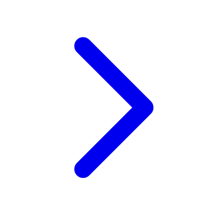
X
Xootz
Y
Yamatoya
Z
Zaxy
Zoggs
0-9
4Moms
59S