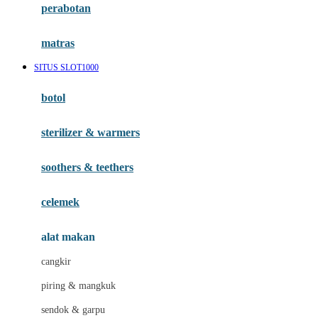
perabotan
Happy Tummy
Hauck
matras
Havaianas
SITUS SLOT1000
Hegen
botol
Hot Wheels
sterilizer & warmers
Hybrid
soothers & teethers
I
Inlacta DHA
celemek
Interlac
alat makan
Ivenet
cangkir
J
piring & mangkuk
Jack N Jill
sendok & garpu