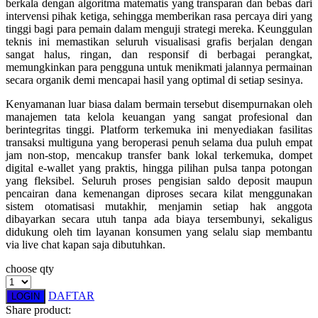
berkala dengan algoritma matematis yang transparan dan bebas dari
intervensi pihak ketiga, sehingga memberikan rasa percaya diri yang
Squishmallows
tinggi bagi para pemain dalam menguji strategi mereka. Keunggulan
Starbooks
teknis ini memastikan seluruh visualisasi grafis berjalan dengan
sangat halus, ringan, dan responsif di berbagai perangkat,
Stick-O
memungkinkan para pengguna untuk menikmati jalannya permainan
secara organik demi mencapai hasil yang optimal di setiap sesinya.
Stokke
Kenyamanan luar biasa dalam bermain tersebut disempurnakan oleh
Sudocrem
manajemen tata kelola keuangan yang sangat profesional dan
berintegritas tinggi. Platform terkemuka ini menyediakan fasilitas
Sumimo
transaksi multiguna yang beroperasi penuh selama dua puluh empat
jam non-stop, mencakup transfer bank lokal terkemuka, dompet
Sunnylife
digital e-wallet yang praktis, hingga pilihan pulsa tanpa potongan
yang fleksibel. Seluruh proses pengisian saldo deposit maupun
Sun-Staches
pencairan dana kemenangan diproses secara kilat menggunakan
sistem otomatisasi mutakhir, menjamin setiap hak anggota
Swimava
dibayarkan secara utuh tanpa ada biaya tersembunyi, sekaligus
didukung oleh tim layanan konsumen yang selalu siap membantu
T
via live chat kapan saja dibutuhkan.
Tommee Tippee
choose qty
Trunki
DAFTAR
LOGIN
Share product:
Tutti Bambini