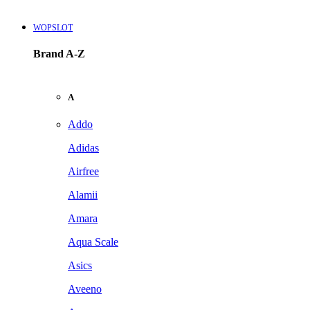
WOPSLOT
Brand A-Z
A
Addo
Adidas
Airfree
Alamii
Amara
Aqua Scale
Asics
Aveeno