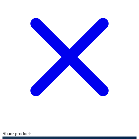
Share product: