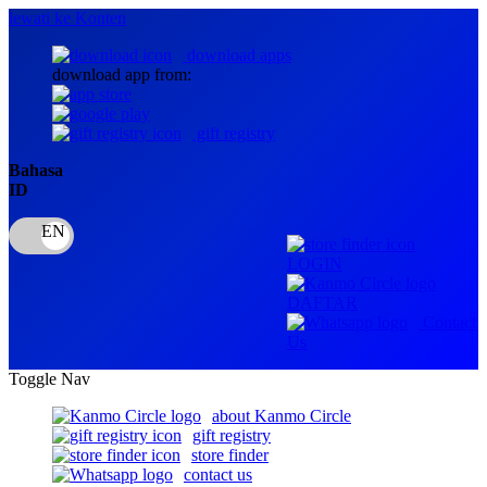
lewati ke Konten
download apps
download app from:
gift registry
Bahasa
ID
LOGIN
DAFTAR
Contact
Us
Toggle Nav
about Kanmo Circle
gift registry
store finder
contact us