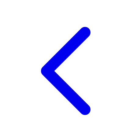
Twistshake
TY Toys
U
V
Veja
Vitaflow
Vtech
W
Waterland
Wellness