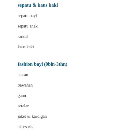
Beauty Barn
sepatu & kaus kaki
Bio Oil
sepatu bayi
Biolane
sepatu anak
Bite Fighters
sandal
Bizzi Growin
kaus kaki
Blackmores
fashion bayi (0bln-3thn)
Blooming Marvellous
atasan
Bonnels
bawahan
Bravado
gaun
Bruder
setelan
Brush Baby
jaket & kardigan
Buds Organics
aksesoris
Bugaboo