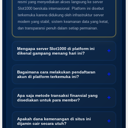
resmi yang menyediakan akses langsung ke server
Slot1000 berskala internasional. Platform ini disebut
terkemuka karena didukung oleh infrastruktur server
modern yang stabil, sistem keamanan data yang ketat,
dan transparansi penuh dalam setiap permainan.
Mengapa server Slot1000 di platform ini
+
dikenal gampang menang hari ini?
Jawaban: Server Slot1000 pada platform ini
dikonfigurasi dengan persentase pengembalian kepada
Bagaimana cara melakukan pendaftaran
+
akun di platform terkemuka ini?
pemain yang sangat kompetitif dan adil. Menggunakan
sistem algoritma yang murni organik tanpa intervensi
Jawaban: Proses pendaftaran sangat praktis dan
pihak ketiga, setiap pemain memiliki peluang yang
instan. Anda hanya perlu mengakses tautan resmi yang
Apa saja metode transaksi finansial yang
sama besar untuk meraih kemenangan optimal di setiap
+
disediakan untuk para member?
tersedia, memilih menu daftar, lalu mengisi formulir
sesi putaran.
informasi dasar seperti nama pengguna dan nomor
Jawaban: Demi kenyamanan bersama, manajemen
rekening yang valid. Akun Anda akan langsung aktif dan
menyediakan metode transaksi multiguna yang
Apakah dana kemenangan di situs ini
siap digunakan dalam hitungan detik.
+
dijamin cair secara utuh?
fleksibel dan beroperasi 24 jam penuh. Anda dapat