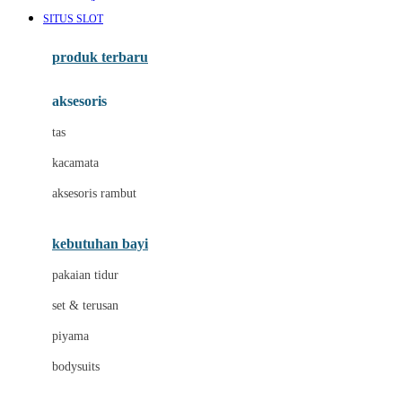
Awan
SITUS SLOT
Azetabio
produk terbaru
B
aksesoris
Baabaasheepz
tas
Babiators
kacamata
Baby Dove
aksesoris rambut
Baby Jogger
Baby Rovega
kebutuhan bayi
Babybee
pakaian tidur
Banana Boat
set & terusan
Banz
piyama
Barbie
bodysuits
Beaba