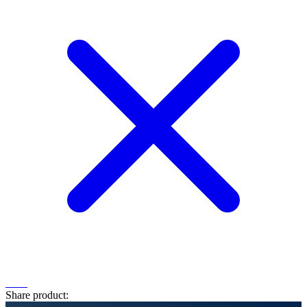
Share product: