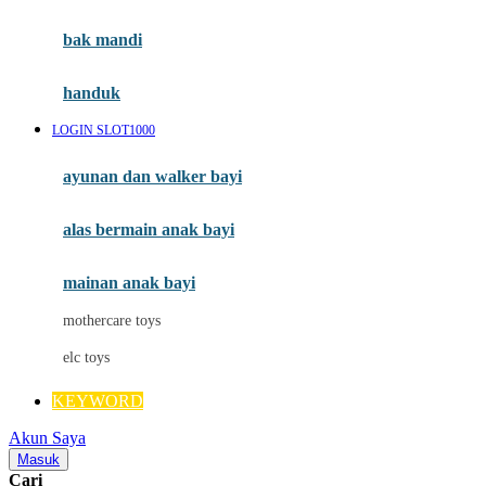
Mini Monkey
Moby
bak mandi
Momami
handuk
Mothercare
LOGIN SLOT1000
Mustela
ayunan dan walker bayi
My Buddy Tag
My K
alas bermain anak bayi
N
mainan anak bayi
Naif
mothercare toys
Nike
elc toys
Nordic Natural
KEYWORD
Nuby
Akun Saya
Nuna
Masuk
Cari