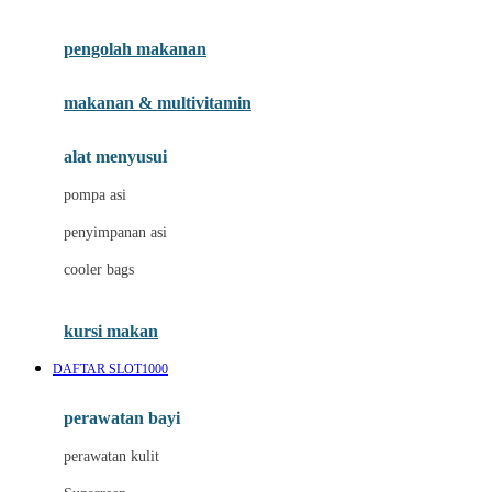
Joie
pengolah makanan
Joolz
Jujube
makanan & multivitamin
K
alat menyusui
Kiddycuts
pompa asi
Kumon
penyimpanan asi
L
cooler bags
Leapfrog
kursi makan
Leclerc
DAFTAR SLOT1000
Lee Vierra
Lillebaby
perawatan bayi
Little Bird Told Me
perawatan kulit
Little Miss Janis