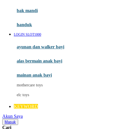
Mini Monkey
Moby
bak mandi
Momami
handuk
Mothercare
LOGIN SLOT1000
Mustela
ayunan dan walker bayi
My Buddy Tag
My K
alas bermain anak bayi
N
mainan anak bayi
Naif
mothercare toys
Nike
elc toys
Nordic Natural
KEYWORD
Nuby
Akun Saya
Nuna
Masuk
Cari