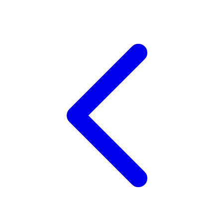
Twistshake
TY Toys
U
V
Veja
Vitaflow
Vtech
W
Waterland
Wellness