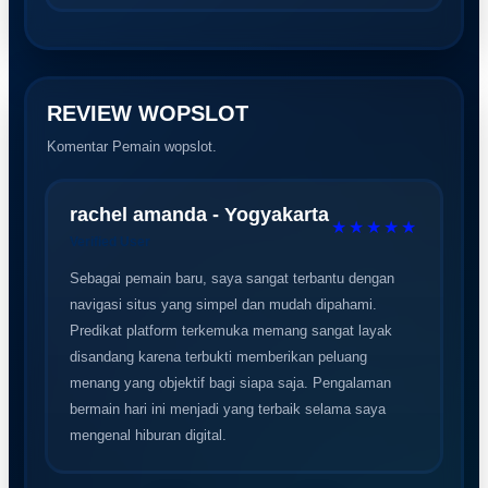
melakukan pengisian saldo maupun penarikan dana
Jawaban: Tentu saja. Sebagai platform terpercaya,
melalui transfer bank lokal terkemuka nasional, aplikasi
situs ini memberikan jaminan pembayaran mutlak
dompet digital e-wallet, hingga pilihan pulsa tanpa
seratus persen bagi seluruh membernya. Melalui sistem
potongan.
otomatisasi yang canggih, segala bentuk penarikan
REVIEW WOPSLOT
dana kemenangan atau withdraw akan diproses secara
Komentar Pemain wopslot.
kilat dalam hitungan menit langsung ke rekening tujuan
tanpa ada potongan tersembunyi.
rachel amanda - Yogyakarta
★★★★★
Verified User
Sebagai pemain baru, saya sangat terbantu dengan
navigasi situs yang simpel dan mudah dipahami.
Predikat platform terkemuka memang sangat layak
disandang karena terbukti memberikan peluang
menang yang objektif bagi siapa saja. Pengalaman
bermain hari ini menjadi yang terbaik selama saya
mengenal hiburan digital.