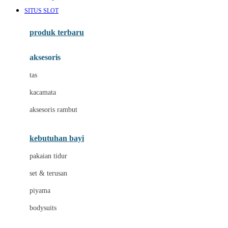
Awan
SITUS SLOT
Azetabio
produk terbaru
B
aksesoris
Baabaasheepz
tas
Babiators
kacamata
Baby Dove
aksesoris rambut
Baby Jogger
Baby Rovega
kebutuhan bayi
Babybee
pakaian tidur
Banana Boat
set & terusan
Banz
piyama
Barbie
bodysuits
Beaba