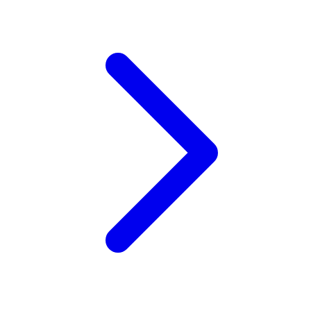
X
Xootz
Y
Yamatoya
Z
Zaxy
Zoggs
0-9
4Moms
59S