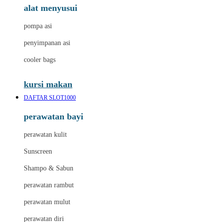
alat menyusui
pompa asi
penyimpanan asi
cooler bags
kursi makan
DAFTAR SLOT1000
perawatan bayi
perawatan kulit
Sunscreen
Shampo & Sabun
perawatan rambut
perawatan mulut
perawatan diri