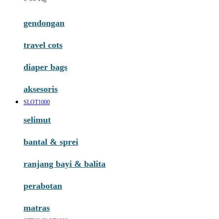
gendongan
travel cots
diaper bags
aksesoris
SLOT1000
selimut
bantal & sprei
ranjang bayi & balita
perabotan
matras