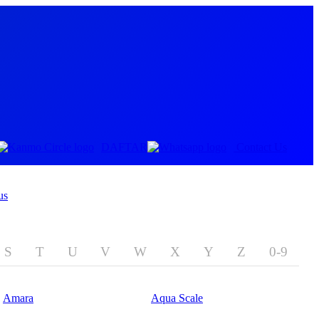
DAFTAR
Contact Us
us
S
T
U
V
W
X
Y
Z
0-9
Amara
Aqua Scale