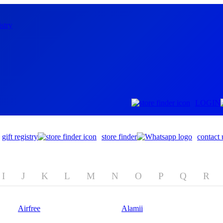
istry
LOGIN
gift registry
store finder
contact 
I
J
K
L
M
N
O
P
Q
R
Airfree
Alamii